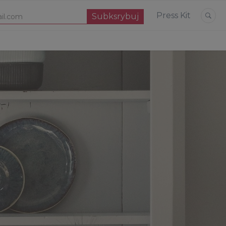
Press Kit