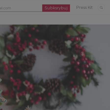
Press Kit