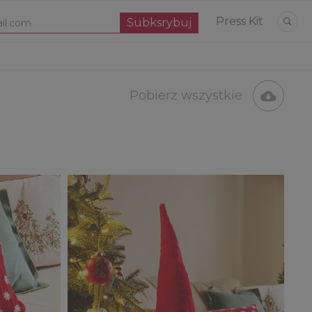
Press Kit
Pobierz wszystkie