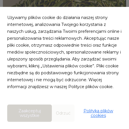
Używamy plików cookie do działania naszej strony
internetowej, analizowania Twojego korzystania z
naszych usług, zarządzania Twoimi preferencjami online i
personalizowania treści reklamowych. Akceptując nasze
pliki cookie, otrzymasz odpowiednie treści oraz funkcje
mediów społecznościowych, spersonalizowane reklamy i
ulepszony sposób przeglądania. Aby zarządzać swoimi
wyborami, kliknij „Ustawienia plików cookie”. Pliki cookie
niezbędne są do podstawowego funkcjonowania strony
internetowej i nie mogą być odrzucone. Więcej
informacji znajdziesz w naszej Polityce plików cookie.
Zaakceptuj
Polityka plików
Odrzuć
wszystkie
cookies