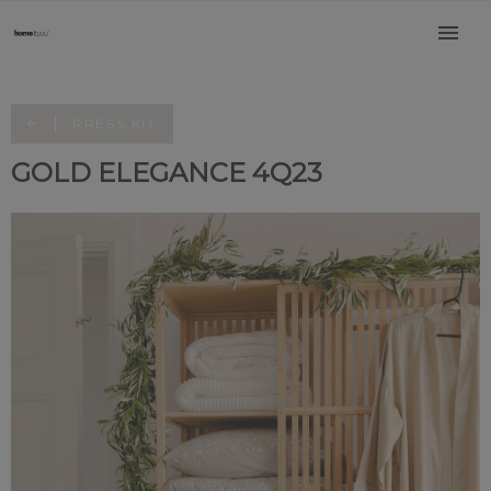
PRESS KIT
GOLD ELEGANCE 4Q23