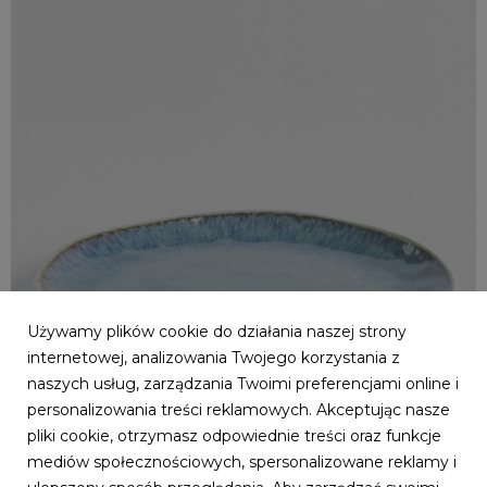
4,09 MB
Używamy plików cookie do działania naszej strony
internetowej, analizowania Twojego korzystania z
naszych usług, zarządzania Twoimi preferencjami online i
personalizowania treści reklamowych. Akceptując nasze
pliki cookie, otrzymasz odpowiednie treści oraz funkcje
HOME&YOU_49,99 PLN_73004-NIE-TAL MIRARIO
mediów społecznościowych, spersonalizowane reklamy i
TALERZ OBIADOWY.JPG