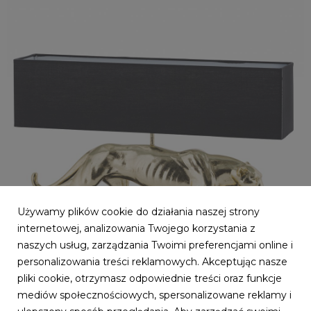
579 KB
Używamy plików cookie do działania naszej strony
internetowej, analizowania Twojego korzystania z
naszych usług, zarządzania Twoimi preferencjami online i
personalizowania treści reklamowych. Akceptując nasze
pliki cookie, otrzymasz odpowiednie treści oraz funkcje
HOME&YOU_459,00 PLN_56995-ZŁO-LAMPA PUMA
mediów społecznościowych, spersonalizowane reklamy i
LAMPA STOŁOWA.JPG