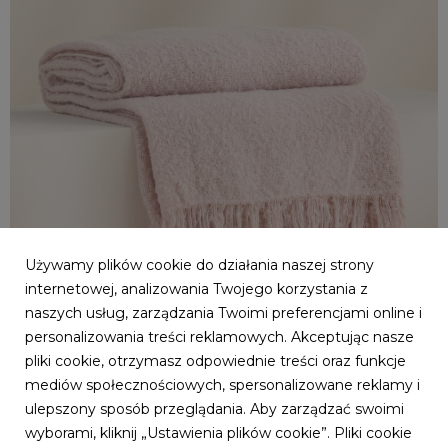
Używamy plików cookie do działania naszej strony
internetowej, analizowania Twojego korzystania z
naszych usług, zarządzania Twoimi preferencjami online i
personalizowania treści reklamowych. Akceptując nasze
pliki cookie, otrzymasz odpowiednie treści oraz funkcje
HOME&YOU_79,99 PLN_75077-RÓŻ1-C1317-KOC
TRACYK KOC.JPG
mediów społecznościowych, spersonalizowane reklamy i
ulepszony sposób przeglądania. Aby zarządzać swoimi
wyborami, kliknij „Ustawienia plików cookie”. Pliki cookie
3,73 MB