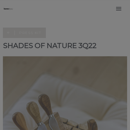
PRESS KIT
SHADES OF NATURE 3Q22