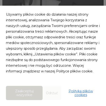
Używamy plików cookie do działania naszej strony
internetowej, analizowania Twojego korzystania z
naszych usług, zarządzania Twoimi preferencjami online i
personalizowania treści reklamowych. Akceptując nasze
pliki cookie, otrzymasz odpowiednie treści oraz funkcje
mediów społecznościowych, spersonalizowane reklamy i
ulepszony sposób przeglądania. Aby zarządzać swoimi
wyborami, kliknij „Ustawienia plików cookie”. Pliki cookie
HOME&YOU_349,99 PLN_70737-CZA-PÓŁ ROLETI
niezbędne są do podstawowego funkcjonowania strony
PÓŁKA (1).JPG
internetowej i nie mogą być odrzucone. Więcej
informacji znajdziesz w naszej Polityce plików cookie.
4,22 MB
1
2
3
4
5
6
7
Zaakceptuj
Polityka plików
Odrzuć
wszystkie
cookies
Powered by