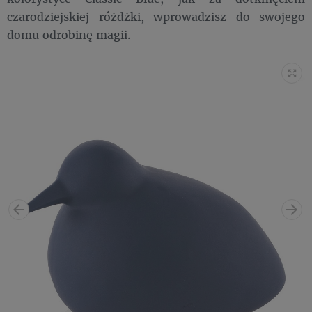
czarodziejskiej różdżki, wprowadzisz do swojego
domu odrobinę magii.